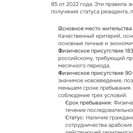
85 от 2022 года. Эти правила 
получения статуса резидента, 
Основное место жительства
Качественный критерий, осно
основные личные и экономи
Физическое присутствие 183
российскому, требующий пре
месячного периода.
Физическое присутствие 90+
значимое нововведение, поз
меньшем сроке пребывания.
соблюдение трех условий:
Срок пребывания:
 Физиче
течение последовательно
Статус:
 Наличие гражданс
сотрудничества арабских 
действующей резидентск