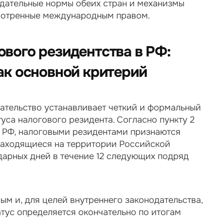
дательные нормы обеих стран и механизмы 
мотренные международным правом.
вого резидентства в РФ: 
ак основной критерий
ательство устанавливает четкий и формальный 
уса налогового резидента. Согласно пункту 2 
 РФ, налоговыми резидентами признаются 
находящиеся на территории Российской 
арных дней в течение 12 следующих подряд 
ым и, для целей внутреннего законодательства, 
тус определяется окончательно по итогам 