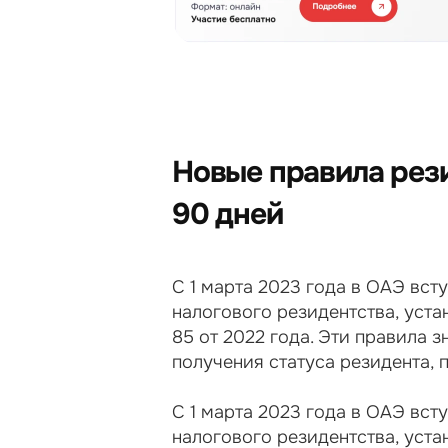
Новые правила рези
90 дней
С 1 марта 2023 года в ОАЭ вст
налогового резидентства, уст
85 от 2022 года. Эти правила 
получения статуса резидента, 
С 1 марта 2023 года в ОАЭ вст
налогового резидентства, уст