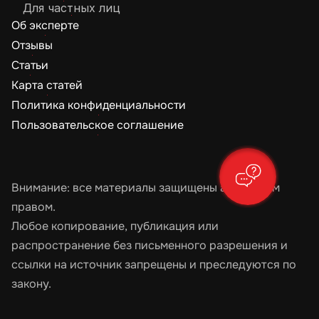
Для частных лиц
Об эксперте
Отзывы
Статьи
Карта статей
Политика конфиденциальности
Пользовательское соглашение
Внимание: все материалы защищены авторским 
правом.
Любое копирование, публикация или 
распространение без письменного разрешения и 
ссылки на источник запрещены и преследуются по 
закону.