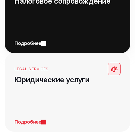
Налоговое сопровождение
Подробнее
LEGAL SERVICES
Юридические услуги
Подробнее