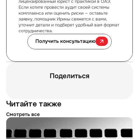
лицензированный юрист с практикой в ОАЭ.  
Если хотите провести аудит своей системы 
комплаенса или оценить риски — оставьте 
заявку, помощник Ирины свяжется с вами,  
уточнит детали и подберет удобный вам формат 
сотрудничества.
Получить консультацию
Поделиться
Читайте также
Смотреть все