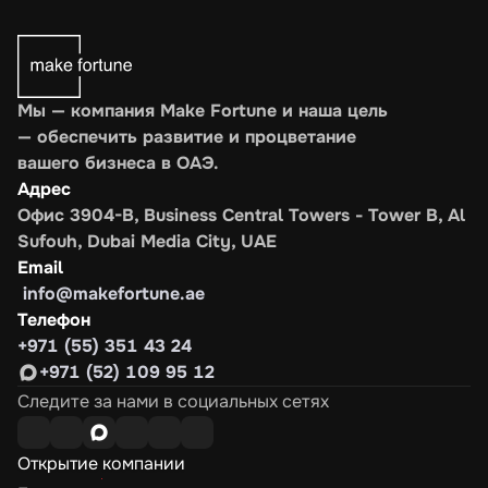
Мы — компания Make Fortune и наша цель 
— обеспечить развитие и процветание 
вашего бизнеса в ОАЭ.
Адрес
Офис 3904-B, Business Central Towers - Tower B, Al 
Sufouh, Dubai Media City, UAE
Email
 info@makefortune.ae
Телефон
+971 (55) 351 43 24
+971 (52) 109 95 12
Следите за нами в социальных сетях
Открытие компании