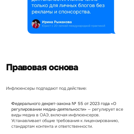
Правовая основа
Инфлюенсеры подпадают под действие:
Федерального декрет-закона № 55 от 2023 года «О 
регулировании медиа-деятельности»
 — регулирует все 
виды медиа в ОАЭ, включая инфлюенсеров. 
Устанавливает общие требования к лицензированию, 
стандартам контента и ответственности.