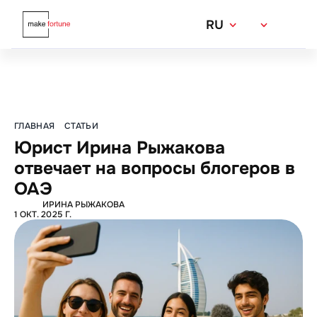
RU
Юридические вопросы
ГЛАВНАЯ
СТАТЬИ
Юрист Ирина Рыжакова 
отвечает на вопросы блогеров в 
ОАЭ
ИРИНА РЫЖАКОВА
1 ОКТ. 2025 Г.