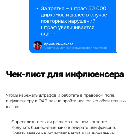
Чек-лист для инфлюенсера
Чтобы избежать штрафов и работать в правовом поле, 
инфлюенсеру в ОАЭ важно пройти несколько обязательных 
шагов:
Определить, есть ли реклама в вашем контенте.
Получить бизнес-лицензию в эмирате или фризоне.
Подать заявку на Advertiser Permit 
в Национальный 