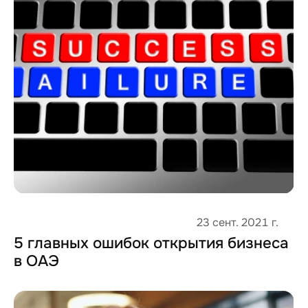
Регистрация и ведение бизнеса
23 сент. 2021 г.
5 главных ошибок открытия бизнеса 
в ОАЭ