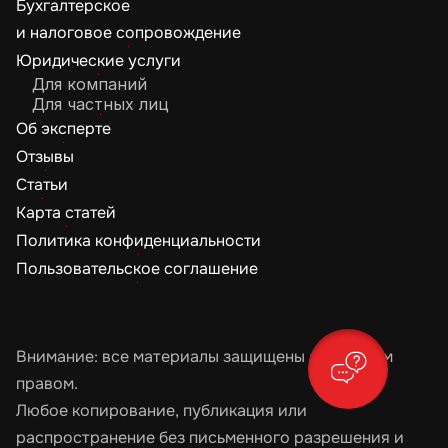
Бухгалтерское 

и налоговое сопровождение
Юридические услуги
Для компаний
Для частных лиц
Об эксперте
Отзывы
Статьи
Карта статей
Политика конфиденциальности
Пользовательское соглашение
Внимание: все материалы защищены авторским 
правом.
Любое копирование, публикация или 
распространение без письменного разрешения и 