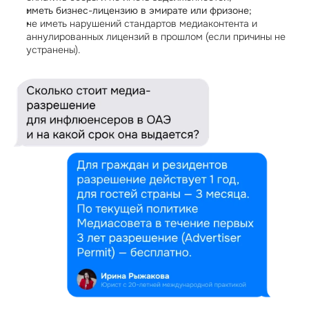
иметь бизнес-лицензию в эмирате или фризоне;
не иметь нарушений стандартов медиаконтента и 
аннулированных лицензий в прошлом (если причины не 
устранены).