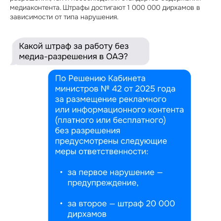
медиаконтента. Штрафы достигают 1 000 000 дирхамов в 
зависимости от типа нарушения.