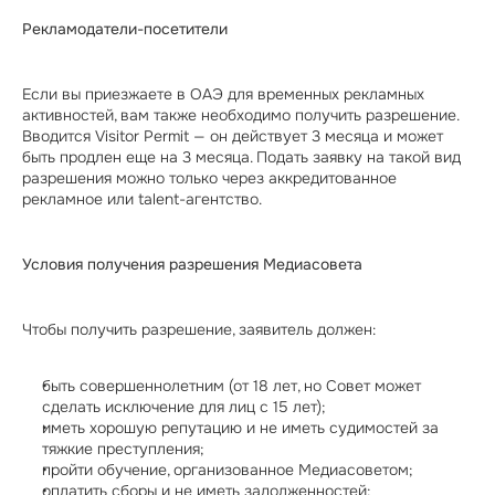
Рекламодатели-посетители
Если вы приезжаете в ОАЭ для временных рекламных 
активностей, вам также необходимо получить разрешение. 
Вводится Visitor Permit — он действует 3 месяца и может 
быть продлен еще на 3 месяца. Подать заявку на такой вид 
разрешения можно только через аккредитованное 
рекламное или talent-агентство. 
Условия получения разрешения Медиасовета
Чтобы получить разрешение, заявитель должен:
быть совершеннолетним (от 18 лет, но Совет может 
сделать исключение для лиц с 15 лет);
иметь хорошую репутацию и не иметь судимостей за 
тяжкие преступления;
пройти обучение, организованное Медиасоветом;
оплатить сборы и не иметь задолженностей;