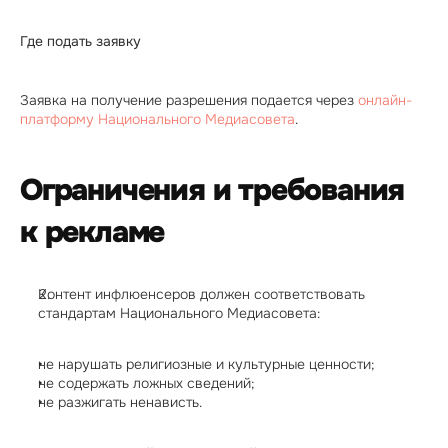
Где подать заявку
Заявка на получение разрешения подается через 
онлайн-
платформу Национального Медиасовета
.
Ограничения и требования 
к рекламе
Контент инфлюенсеров должен соответствовать 
стандартам Национального Медиасовета:
не нарушать религиозные и культурные ценности;
не содержать ложных сведений;
не разжигать ненависть.