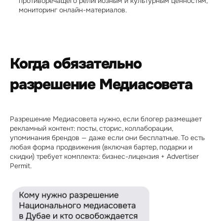
противоречащего религиозным и культурным ценностям, 
мониторинг онлайн-материалов.
Когда обязательно 
разрешение Медиасовета
Разрешение Медиасовета нужно, если блогер размещает 
рекламный контент: посты, сторис, коллаборации, 
упоминания брендов — даже если они бесплатные. То есть 
любая форма продвижения (включая бартер, подарки и 
скидки) требует комплекта: бизнес-лицензия + Advertiser 
Permit.