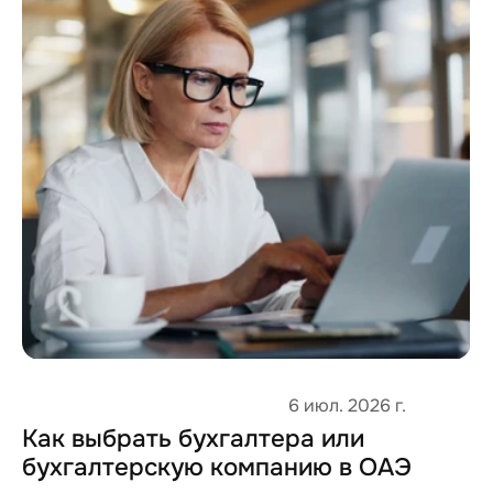
Налоги, бухгалтерия и аудит
6 июл. 2026 г.
Как выбрать бухгалтера или 
бухгалтерскую компанию в ОАЭ