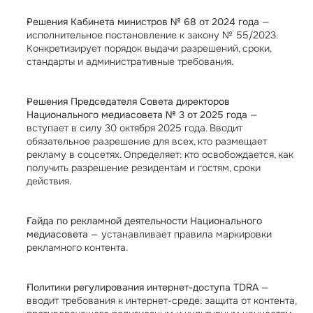
Решения Кабинета министров № 68 от 2024 года
 — 
исполнительное постановление к закону № 55/2023. 
Конкретизирует порядок выдачи разрешений, сроки, 
стандарты и административные требования.
Решения Председателя Совета директоров 
Национального медиасовета № 3 от 2025 года
 — 
вступает в силу 30 октября 2025 года. Вводит 
обязательное разрешение для всех, кто размещает 
рекламу в соцсетях. Определяет: кто освобождается, как 
получить разрешение резидентам и гостям, сроки 
действия.
Гайда по рекламной деятельности Национального 
медиасовета
 — устанавливает правила маркировки 
рекламного контента.
Политики регулирования интернет-доступа TDRA
 — 
вводит требования к интернет-среде: защита от контента, 